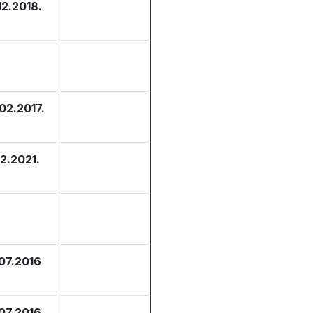
12.2018.
02.2017.
12.2021.
.07.2016
07.2016.