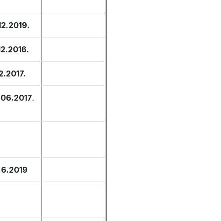
12.2019.
12.2016.
12.2017.
.06.2017
.
.6.2019