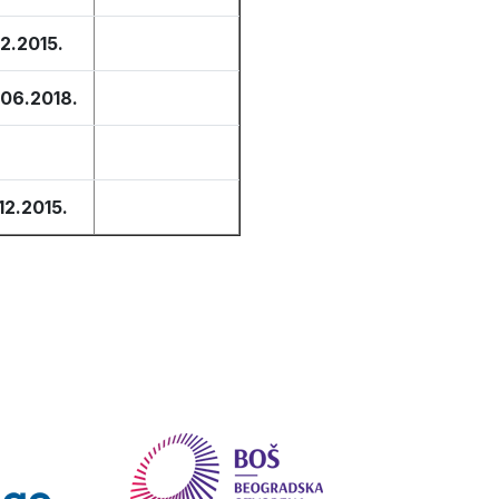
12.2015.
.06.2018.
.12.2015.