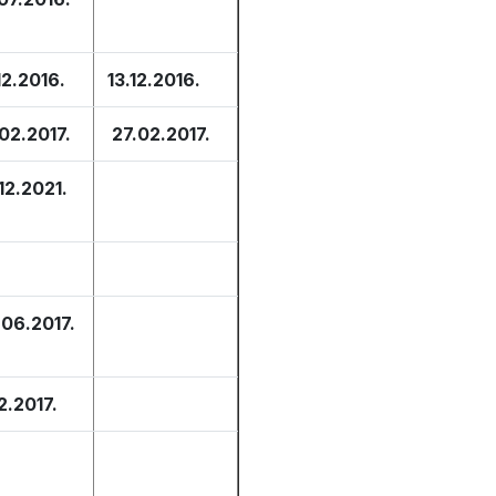
12.2016.
13.12.2016.
02.2017.
27.02.2017.
.12.2021.
.06.2017.
12.2017.