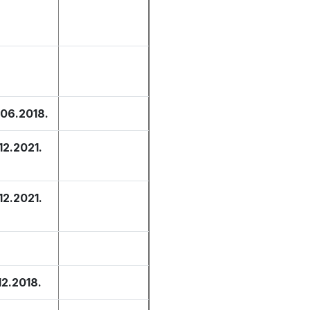
.06.2018.
.12.2021.
.12.2021.
12.2018.