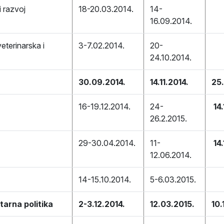
i razvoj
18-20.03.2014.
14-
16.09.2014.
eterinarska i
3-7.02.2014.
20-
24.10.2014.
30.09.2014.
14.11.2014.
25
16-19.12.2014.
24-
14
26.2.2015.
29-30.04.2014.
11-
14
12.06.2014.
14-15.10.2014.
5-6.03.2015.
arna politika
2-3.12.2014.
12.03.2015.
10.