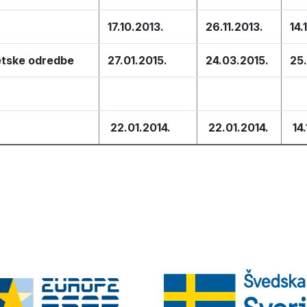
17.10.2013.
26.11.2013.
14.
žetske odredbe
27.01.2015.
24.03.2015.
25
22.01.2014.
22.01.2014.
14